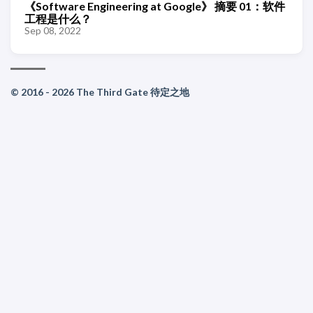
《Software Engineering at Google》 摘要 01：软件
工程是什么？
Sep 08, 2022
© 2016 - 2026 The Third Gate 待定之地